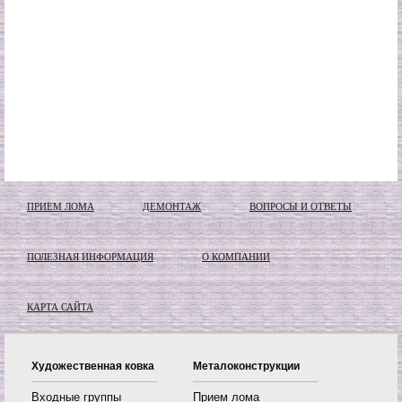
ПРИЕМ ЛОМА
ДЕМОНТАЖ
ВОПРОСЫ И ОТВЕТЫ
ПОЛЕЗНАЯ ИНФОРМАЦИЯ
О КОМПАНИИ
КАРТА САЙТА
Художественная ковка
Металоконструкции
Входные группы
Прием лома