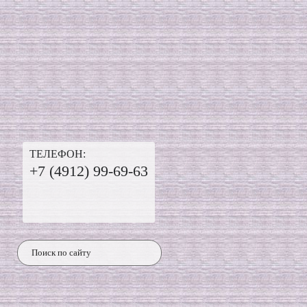
ТЕЛЕФОН:
+7 (4912) 99-69-63