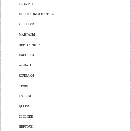
КОЗЫРЬКИ
ЛЕСТНИЦЫ И ПЕРИЛА
РЕШЁТКИ
МАНГАЛЫ
ЦВЕТОЧНИЦЫ
ЛАВОЧКИ
ФОНАРИ
КОЛПАКИ
УРНЫ
КАЧЕЛИ
ДВЕРИ
БЕСЕДКИ
ПЕРГОЛЫ