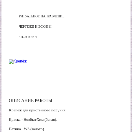
РИТУАЛЬНОЕ НАПРАВЛЕНИЕ
ЧЕРТЕЖИ И ЭСКИЗЫ
3D-ЭСКИЗЫ
ОПИСАНИЕ РАБОТЫ
Крепёж для пристенного поручня.
Краска - НовБытХим (белая).
Патина - WS (золото).