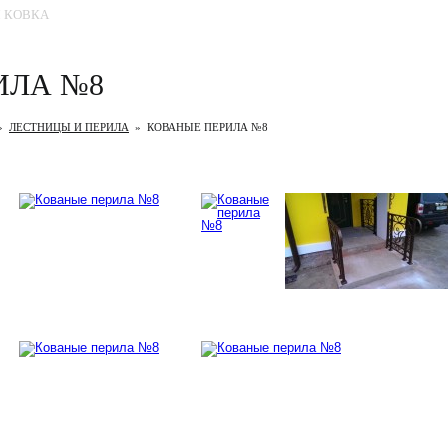
 КОВКА
МЕТАЛЛОКОНСТРУКЦИИ
ПРОЕКТЫ
КОН
ИЛА №8
»
ЛЕСТНИЦЫ И ПЕРИЛА
»
КОВАНЫЕ ПЕРИЛА №8