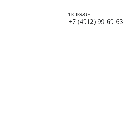
ТЕЛЕФОН:
+7 (4912) 99-69-63