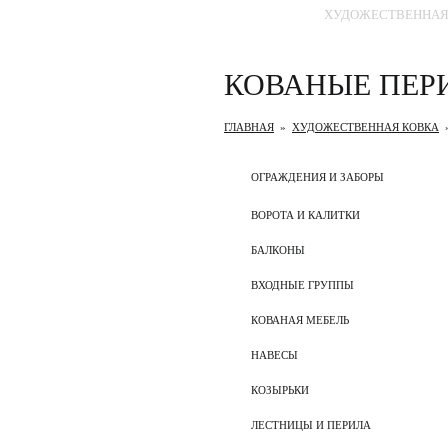
ГЛАВНАЯ
ХУДОЖЕСТВЕННАЯ
КОВАНЫЕ ПЕР
ГЛАВНАЯ
»
ХУДОЖЕСТВЕННАЯ КОВКА
ОГРАЖДЕНИЯ И ЗАБОРЫ
ВОРОТА И КАЛИТКИ
БАЛКОНЫ
ВХОДНЫЕ ГРУППЫ
КОВАНАЯ МЕБЕЛЬ
НАВЕСЫ
КОЗЫРЬКИ
ЛЕСТНИЦЫ И ПЕРИЛА