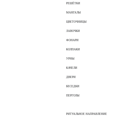
РЕШЁТКИ
МАНГАЛЫ
ЦВЕТОЧНИЦЫ
ЛАВОЧКИ
ФОНАРИ
КОЛПАКИ
УРНЫ
КАЧЕЛИ
ДВЕРИ
БЕСЕДКИ
ПЕРГОЛЫ
РИТУАЛЬНОЕ НАПРАВЛЕНИЕ